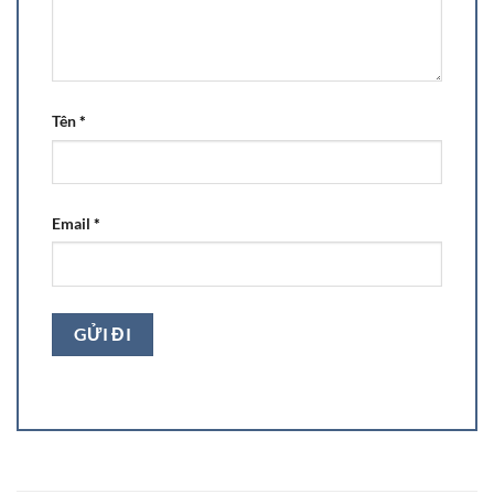
Tên
*
Email
*