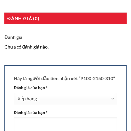
ĐÁNH GIÁ (0)
Đánh giá
Chưa có đánh giá nào.
Hãy là người đầu tiên nhận xét “P100-2150-310”
Đánh giá của bạn
*
Đánh giá của bạn
*