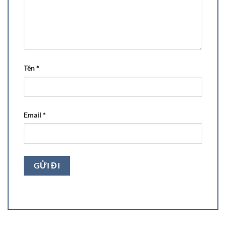
Tên
*
Email
*