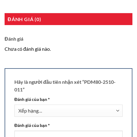
ĐÁNH GIÁ (0)
Đánh giá
Chưa có đánh giá nào.
Hãy là người đầu tiên nhận xét “PDM80-2510-
011”
Đánh giá của bạn
*
Đánh giá của bạn
*