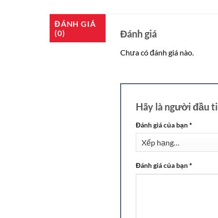
ĐÁNH GIÁ
Đánh giá
(0)
Chưa có đánh giá nào.
Hãy là người đầ
Đánh giá của bạn
*
Đánh giá của bạn
*