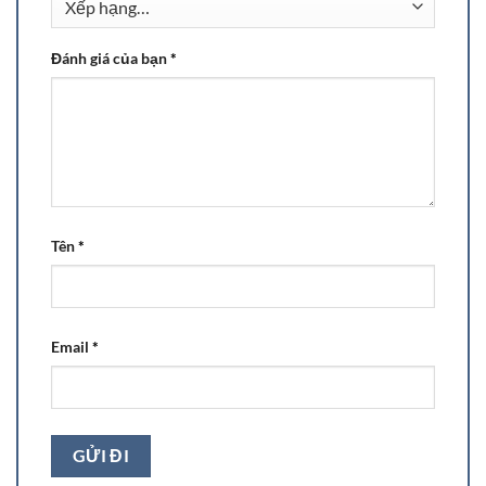
Đánh giá của bạn
*
Tên
*
Email
*