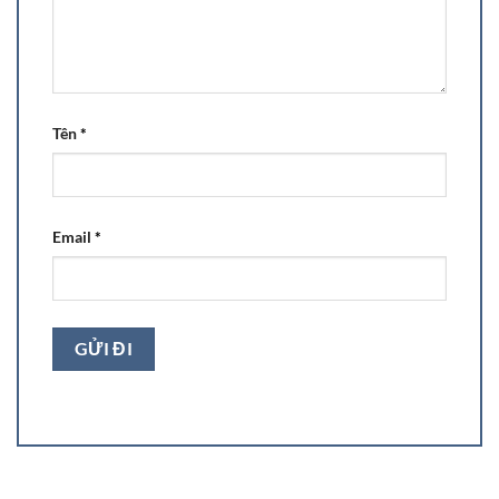
Tên
*
Email
*