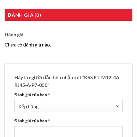
ĐÁNH GIÁ (0)
Đánh giá
Chưa có đánh giá nào.
Hãy là người đầu tiên nhận xét “KSS ET-M12-4A-
RJ45-A-P7-050”
Đánh giá của bạn
*
Đánh giá của bạn
*