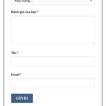
Đánh giá của bạn
*
Tên
*
Email
*