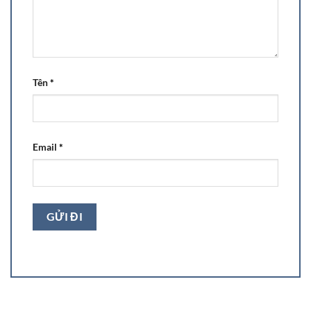
Tên
*
Email
*