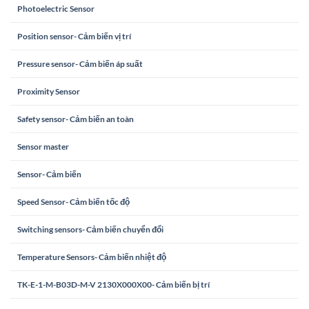
Photoelectric Sensor
Position sensor- Cảm biến vị trí
Pressure sensor- Cảm biến áp suất
Proximity Sensor
Safety sensor- Cảm biến an toàn
Sensor master
Sensor- Cảm biến
Speed Sensor- Cảm biến tốc độ
Switching sensors- Cảm biến chuyển đổi
Temperature Sensors- Cảm biến nhiệt độ
TK-E-1-M-B03D-M-V 2130X000X00- Cảm biến bị trí