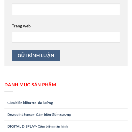
Trang web
DANH MỤC SẢN PHẨM
Cảm biến kiểm tra- đo lường
Dewpoint Sensor- Cảm biến điểm sương
DIGITAL DISPLAY- Cảm biến màn hình