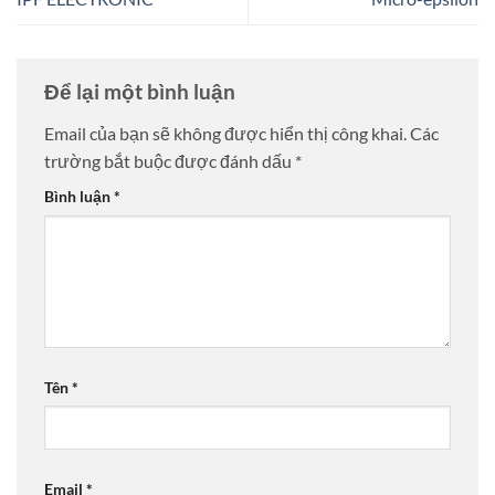
Để lại một bình luận
Email của bạn sẽ không được hiển thị công khai.
Các
trường bắt buộc được đánh dấu
*
Bình luận
*
Tên
*
Email
*