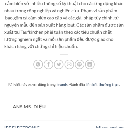
cảm biến với nhiều thông số kỹ thuật cho các ứng dụng khác
nhau trong công nghiệp và nghiên cứu. Phạm vi sản phẩm
bao gồm cả cảm biến cao cấp và các giải pháp tùy chỉnh, từ
nguyên mẫu đến sản xuất hàng loạt. Các sản phẩm được sản
xuất tại Taufkirchen phải tuân theo các tiêu chuẩn chất
lượng nghiêm ngặt và mỗi sản phẩm đều được giao cho
khách hàng với chứng chỉ hiệu chuẩn.
Bài viết này được đăng trong
brands
. Đánh dấu
liên kết thường trực
.
ANS MS. DIỆU
IPF ELECTRONIC
Micro-epsilon