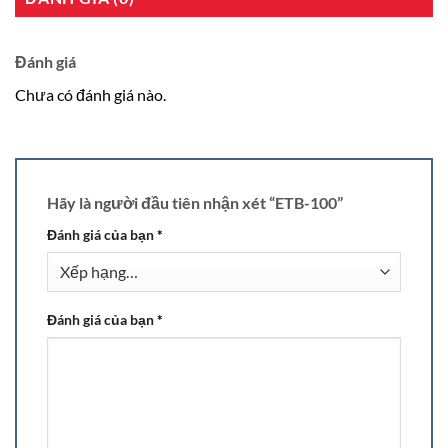
Đánh giá
Chưa có đánh giá nào.
Hãy là người đầu tiên nhận xét “ETB-100”
Đánh giá của bạn
*
Đánh giá của bạn
*