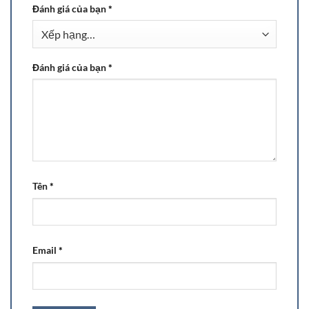
Đánh giá của bạn
*
Đánh giá của bạn
*
Tên
*
Email
*