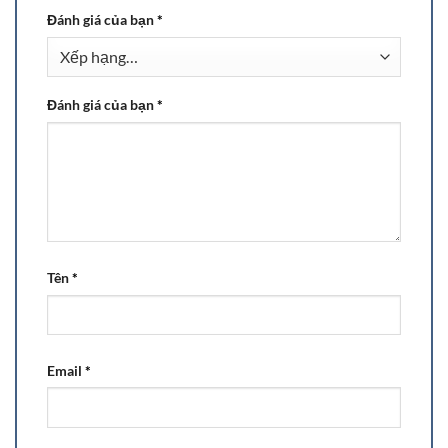
Đánh giá của bạn
*
Đánh giá của bạn
*
Tên
*
Email
*