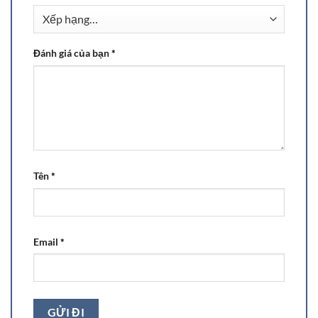
Đánh giá của bạn
*
Tên
*
Email
*