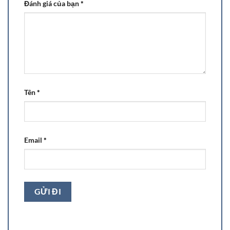
Đánh giá của bạn
*
Tên
*
Email
*