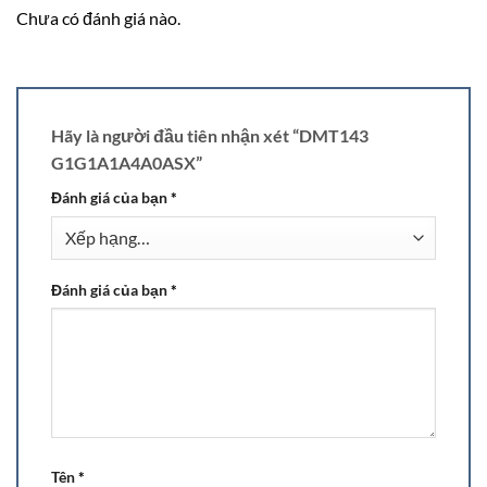
Chưa có đánh giá nào.
Hãy là người đầu tiên nhận xét “DMT143
G1G1A1A4A0ASX”
Đánh giá của bạn
*
Đánh giá của bạn
*
Tên
*