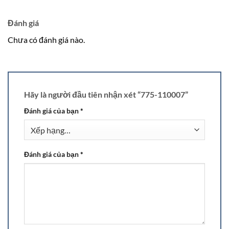
Đánh giá
Chưa có đánh giá nào.
Hãy là người đầu tiên nhận xét “775-110007”
Đánh giá của bạn
*
Đánh giá của bạn
*