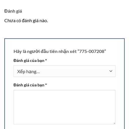
Đánh giá
Chưa có đánh giá nào.
Hãy là người đầu tiên nhận xét “775-007208”
Đánh giá của bạn
*
Đánh giá của bạn
*