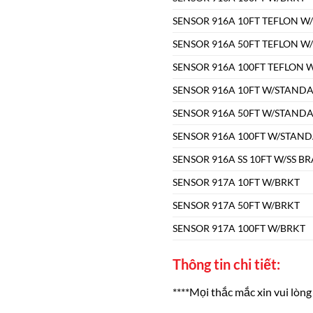
SENSOR 916A 10FT TEFLON W
SENSOR 916A 50FT TEFLON W
SENSOR 916A 100FT TEFLON 
SENSOR 916A 10FT W/STAND
SENSOR 916A 50FT W/STAND
SENSOR 916A 100FT W/STAN
SENSOR 916A SS 10FT W/SS B
SENSOR 917A 10FT W/BRKT
SENSOR 917A 50FT W/BRKT
SENSOR 917A 100FT W/BRKT
Thông tin chi tiết:
****Mọi thắc mắc xin vui lòng 