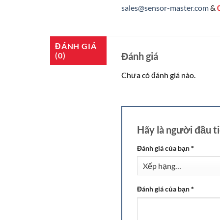
sales@sensor-master.com
&
ĐÁNH GIÁ
Đánh giá
(0)
Chưa có đánh giá nào.
Hãy là người đầu 
Đánh giá của bạn
*
Đánh giá của bạn
*