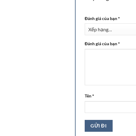
Đánh giá của bạn
*
Đánh giá của bạn
*
Tên
*