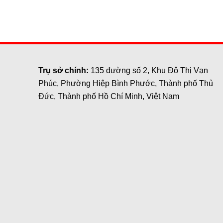
Trụ sở chính:
135 đường số 2, Khu Đô Thị Vạn
Phúc, Phường Hiệp Bình Phước, Thành phố Thủ
Đức, Thành phố Hồ Chí Minh, Việt Nam