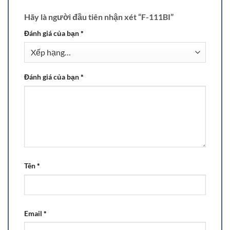
Hãy là người đầu tiên nhận xét “F-111BI”
Đánh giá của bạn
*
Đánh giá của bạn
*
Tên
*
Email
*