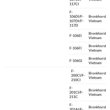
117CI
F-
106DI/F-
Bronkhorst
107DI/F-
Vietnam
117D
Bronkhorst
F-106EI
Vietnam
Bronkhorst
F-106FI
Vietnam
Bronkhorst
F-106GI
Vietnam
F-
Bronkhorst
200CI/F-
Vietnam
210CI
F-
Bronkhorst
201CI/F-
Vietnam
211C
F-
Bronkhorst
201AI/F-