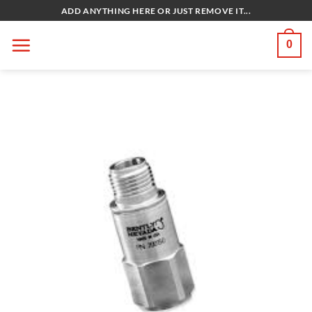
Bỏ
ADD ANYTHING HERE OR JUST REMOVE IT...
qua
nội
0
dung