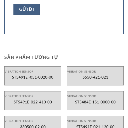
SẢN PHẨM TƯƠNG TỰ
VIBRATION SENSOR
VIBRATION SENSOR
ST5491E -051-0020-00
5550-421-021
VIBRATION SENSOR
VIBRATION SENSOR
ST5491E-022-410-00
ST5484E-151-0000-00
VIBRATION SENSOR
VIBRATION SENSOR
330500-02-00
ST5491E-021-120-00