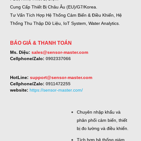
Cung Cấp Thiết Bị Châu Âu (EU)/G7/Korea.
Tư Vấn Tích Hợp Hệ Thống Cảm Biến & Điều Khiển, Hệ
Thống Thu Thập Dữ Liệu, IoT System, Water Analytics.
BÁO GIÁ & THANH TOÁN
Ms. Diệu:
sales@sensor-master.com
Cellphone/Zalo:
0902337066
HotLine:
support@sensor-master.com
Cellphone/Zalo:
0911472255
website:
https://sensor-master.com/
Chuyên nhập khẩu và
phân phối cảm biến, thiết
bị đo lường và điều khiển.
Tích hợp hệ thống giám