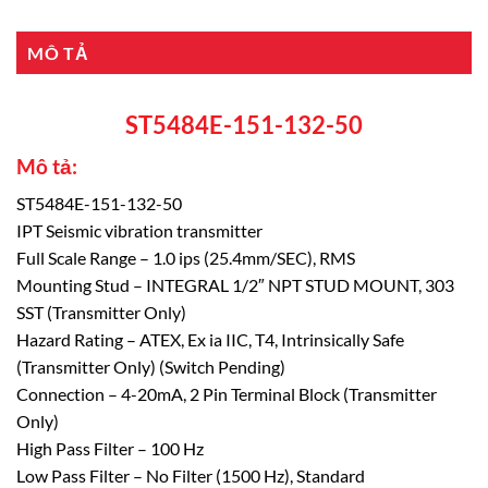
MÔ TẢ
ST5484E-151-132-50
Mô tả:
ST5484E-151-132-50
IPT Seismic vibration transmitter
Full Scale Range – 1.0 ips (25.4mm/SEC), RMS
Mounting Stud – INTEGRAL 1/2″ NPT STUD MOUNT, 303
SST (Transmitter Only)
Hazard Rating – ATEX, Ex ia IIC, T4, Intrinsically Safe
(Transmitter Only) (Switch Pending)
Connection – 4-20mA, 2 Pin Terminal Block (Transmitter
Only)
High Pass Filter – 100 Hz
Low Pass Filter – No Filter (1500 Hz), Standard