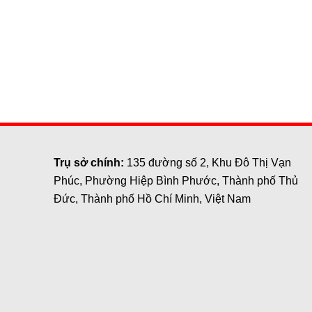
Trụ sở chính:
135 đường số 2, Khu Đô Thị Vạn
Phúc, Phường Hiệp Bình Phước, Thành phố Thủ
Đức, Thành phố Hồ Chí Minh, Việt Nam