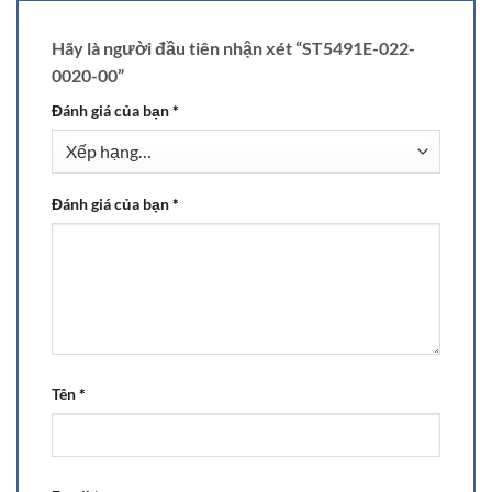
Hãy là người đầu tiên nhận xét “ST5491E-022-
0020-00”
Đánh giá của bạn
*
Đánh giá của bạn
*
Tên
*