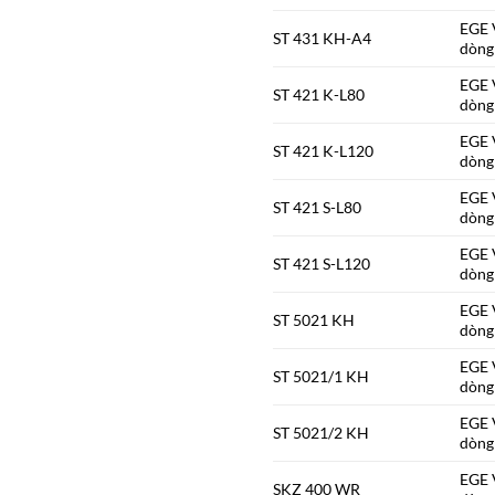
EGE V
ST 431 KH-A4
dòng
EGE V
ST 421 K-L80
dòng
EGE V
ST 421 K-L120
dòng
EGE V
ST 421 S-L80
dòng
EGE V
ST 421 S-L120
dòng
EGE V
ST 5021 KH
dòng
EGE V
ST 5021/1 KH
dòng
EGE V
ST 5021/2 KH
dòng
EGE V
SKZ 400 WR