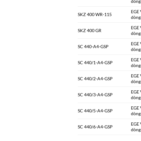
dòng
EGE V
SKZ 400 WR-115
dòng
EGE V
SKZ 400 GR
dòng
EGE V
SC 440-A4-GSP
dòng
EGE V
SC 440/1-A4-GSP
dòng
EGE V
SC 440/2-A4-GSP
dòng
EGE V
SC 440/3-A4-GSP
dòng
EGE V
SC 440/5-A4-GSP
dòng
EGE V
SC 440/6-A4-GSP
dòng