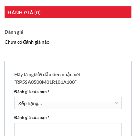
ĐÁNH GIÁ (0)
Đánh giá
Chưa có đánh giá nào.
Hãy là người đầu tiên nhận xét
“RP5SA0500M01R101A100”
Đánh giá của bạn
*
Đánh giá của bạn
*