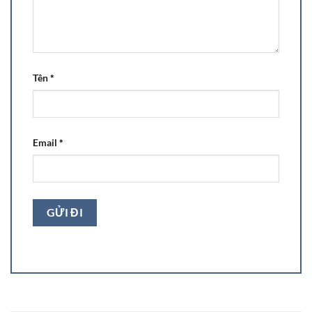
Tên
*
Email
*