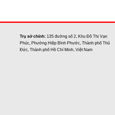
Trụ sở chính:
135 đường số 2, Khu Đô Thị Vạn
Phúc, Phường Hiệp Bình Phước, Thành phố Thủ
Đức, Thành phố Hồ Chí Minh, Việt Nam