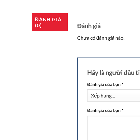
ĐÁNH GIÁ
Đánh giá
(0)
Chưa có đánh giá nào.
Hãy là người đầu
Đánh giá của bạn
*
Đánh giá của bạn
*