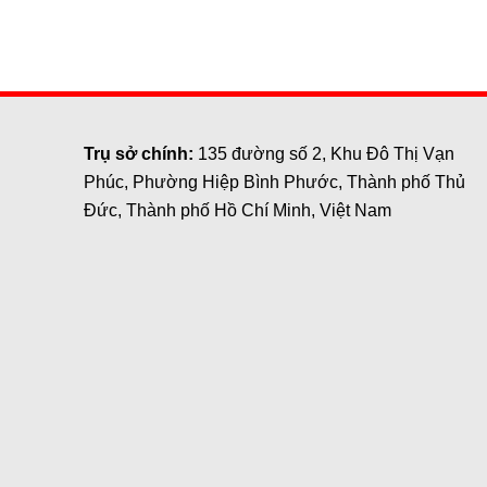
Trụ sở chính:
135 đường số 2, Khu Đô Thị Vạn
Phúc, Phường Hiệp Bình Phước, Thành phố Thủ
Đức, Thành phố Hồ Chí Minh, Việt Nam