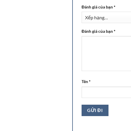
Đánh giá của bạn
*
Đánh giá của bạn
*
Tên
*