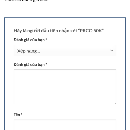
Hãy là người đầu tiên nhận xét “PRCC-50K”
Đánh giá của bạn
*
Đánh giá của bạn
*
Tên
*