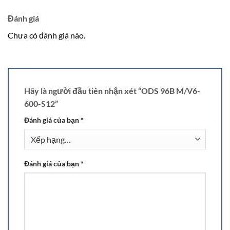
Đánh giá
Chưa có đánh giá nào.
Hãy là người đầu tiên nhận xét “ODS 96B M/V6-
600-S12”
Đánh giá của bạn
*
Đánh giá của bạn
*