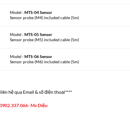
Model :
MTS-04 Sensor
Sensor probe (M4) included cable (5m)
Model :
MTS-05 Sensor
Sensor probe (M5) included cable (5m)
Model :
MTS-06 Sensor
Sensor probe (M6) included cable (5m)
liên hệ qua Email & số điện thoại****
0902.337.066- Ms Diệu