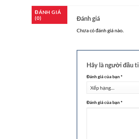
ĐÁNH GIÁ
Đánh giá
(0)
Chưa có đánh giá nào.
Hãy là người đầu 
Đánh giá của bạn
*
Đánh giá của bạn
*