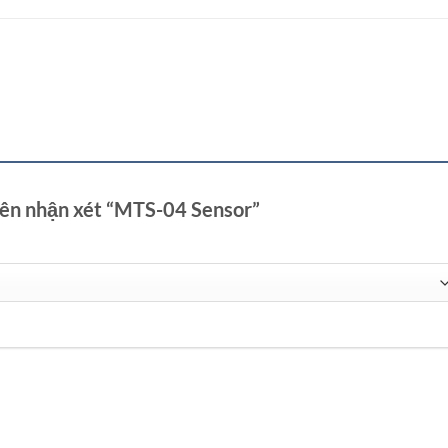
tiên nhận xét “MTS-04 Sensor”