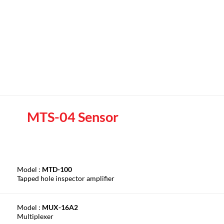
MTS-04 Sensor
Model :
MTD-100
Tapped hole inspector amplifier
Model :
MUX-16A2
Multiplexer