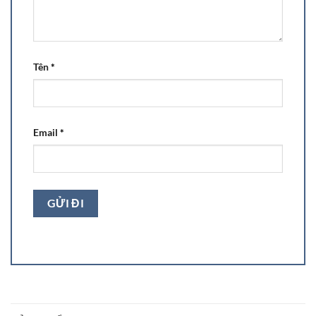
Tên
*
Email
*