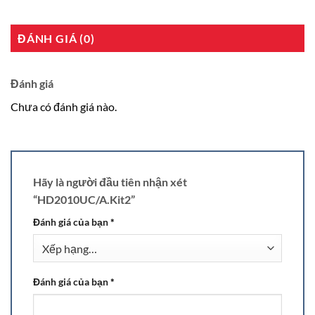
ĐÁNH GIÁ (0)
Đánh giá
Chưa có đánh giá nào.
Hãy là người đầu tiên nhận xét
“HD2010UC/A.Kit2”
Đánh giá của bạn
*
Đánh giá của bạn
*