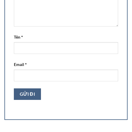
Tên
*
Email
*