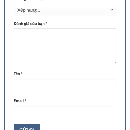
Đánh giá của bạn
*
Tên
*
Email
*