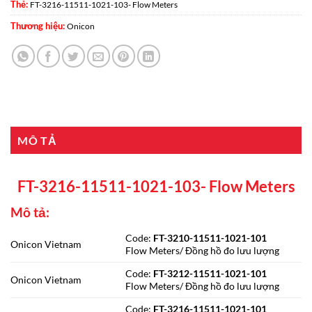
Thẻ:
FT-3216-11511-1021-103- Flow Meters
Thương hiệu:
Onicon
MÔ TẢ
FT-3216-11511-1021-103- Flow Meters
Mô tả:
Code:
FT-3210-11511-1021-101
Onicon Vietnam
Flow Meters/ Đồng hồ đo lưu lượng
Code:
FT-3212-11511-1021-101
Onicon Vietnam
Flow Meters/ Đồng hồ đo lưu lượng
Code:
FT-3216-11511-1021-101