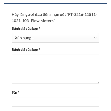
Hãy là người đầu tiên nhận xét “FT-3216-11511-
1021-103- Flow Meters”
Đánh giá của bạn
*
Đánh giá của bạn
*
Tên
*