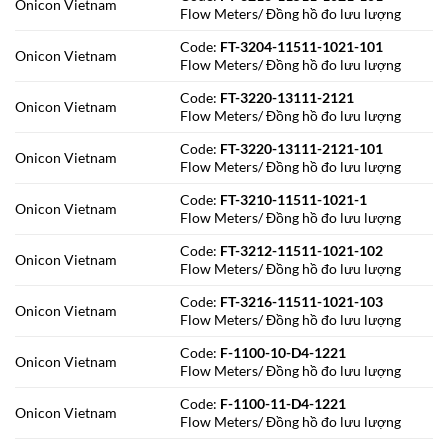
Onicon Vietnam
Flow Meters/ Đồng hồ đo lưu lượng
Code:
FT-3204-11511-1021-101
Onicon Vietnam
Flow Meters/ Đồng hồ đo lưu lượng
Code:
FT-3220-13111-2121
Onicon Vietnam
Flow Meters/ Đồng hồ đo lưu lượng
Code:
FT-3220-13111-2121-101
Onicon Vietnam
Flow Meters/ Đồng hồ đo lưu lượng
Code:
FT-3210-11511-1021-1
Onicon Vietnam
Flow Meters/ Đồng hồ đo lưu lượng
Code:
FT-3212-11511-1021-102
Onicon Vietnam
Flow Meters/ Đồng hồ đo lưu lượng
Code:
FT-3216-11511-1021-103
Onicon Vietnam
Flow Meters/ Đồng hồ đo lưu lượng
Code:
F-1100-10-D4-1221
Onicon Vietnam
Flow Meters/ Đồng hồ đo lưu lượng
Code:
F-1100-11-D4-1221
Onicon Vietnam
Flow Meters/ Đồng hồ đo lưu lượng