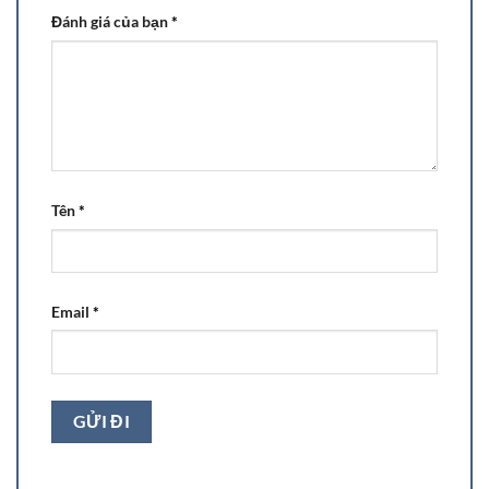
Đánh giá của bạn
*
Tên
*
Email
*