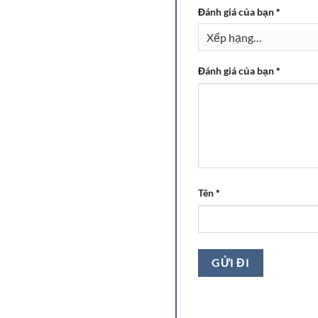
Đánh giá của bạn
*
Đánh giá của bạn
*
Tên
*