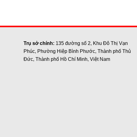
Trụ sở chính:
135 đường số 2, Khu Đô Thị Vạn
Phúc, Phường Hiệp Bình Phước, Thành phố Thủ
Đức, Thành phố Hồ Chí Minh, Việt Nam