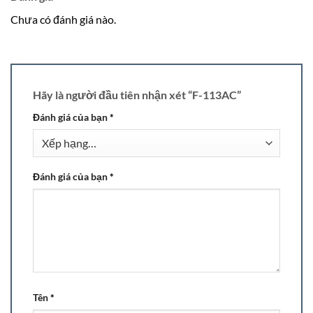
Chưa có đánh giá nào.
Hãy là người đầu tiên nhận xét “F-113AC”
Đánh giá của bạn
*
Đánh giá của bạn
*
Tên
*