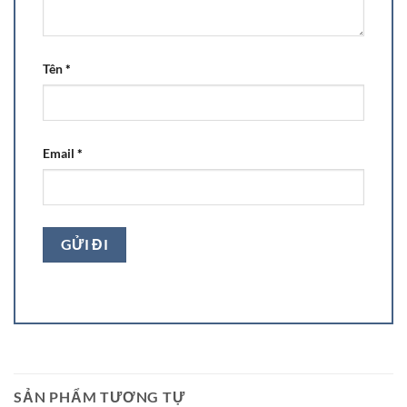
Tên
*
Email
*
SẢN PHẨM TƯƠNG TỰ