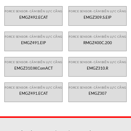
FORCE SENSOR- CẢM BIẾN LỰC CĂNG
FORCE SENSOR- CẢM BIẾN LỰC CĂNG
EMGZ492.ECAT
EMGZ309.S.EIP
FORCE SENSOR- CẢM BIẾN LỰC CĂNG
FORCE SENSOR- CẢM BIẾN LỰC CĂNG
EMGZ491.EIP
RMGZ400C.200
FORCE SENSOR- CẢM BIẾN LỰC CĂNG
FORCE SENSOR- CẢM BIẾN LỰC CĂNG
EMGZ310.W.ComACT
EMGZ310.R
FORCE SENSOR- CẢM BIẾN LỰC CĂNG
FORCE SENSOR- CẢM BIẾN LỰC CĂNG
EMGZ491.ECAT
EMGZ307