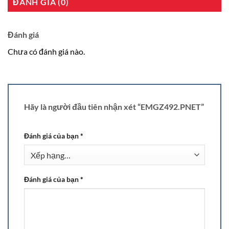
ĐÁNH GIÁ (0)
Đánh giá
Chưa có đánh giá nào.
Hãy là người đầu tiên nhận xét “EMGZ492.PNET”
Đánh giá của bạn
*
Đánh giá của bạn
*