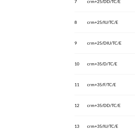
7
crm+25/DD/TC/E
8
crm+25/IU/TC/E
9
crm+25/DIU/TC/E
10
crm+35/D/TC/E
11
crm+35/F/TC/E
12
crm+35/DD/TC/E
13
crm+35/IU/TC/E