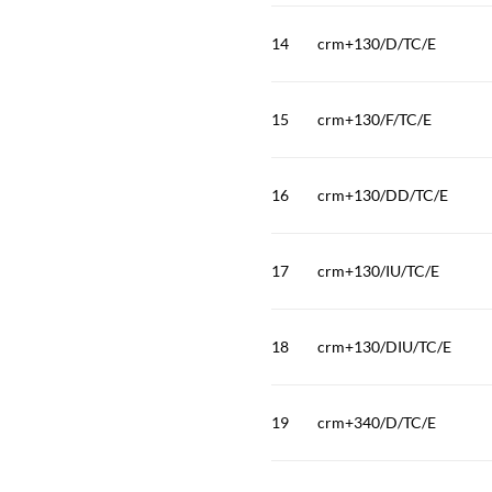
14
crm+130/D/TC/E
15
crm+130/F/TC/E
16
crm+130/DD/TC/E
17
crm+130/IU/TC/E
18
crm+130/DIU/TC/E
19
crm+340/D/TC/E