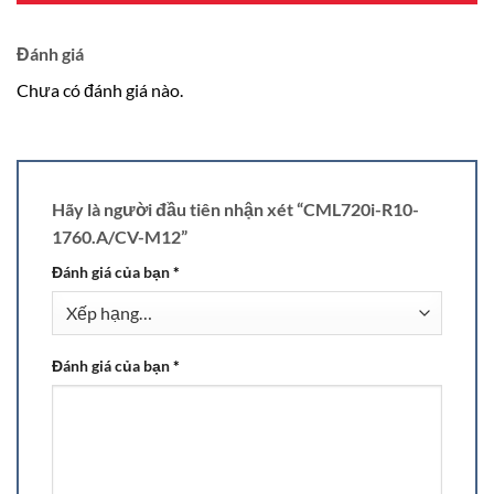
Đánh giá
Chưa có đánh giá nào.
Hãy là người đầu tiên nhận xét “CML720i-R10-
1760.A/CV-M12”
Đánh giá của bạn
*
Đánh giá của bạn
*