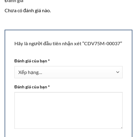
Đánh giá
Chưa có đánh giá nào.
Hãy là người đầu tiên nhận xét “CDV75M-00037”
Đánh giá của bạn
*
Đánh giá của bạn
*