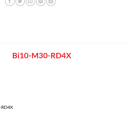
Bi10-M30-RD4X
0-RD4X