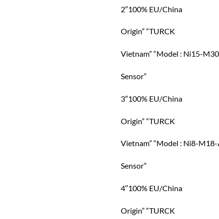
2″100% EU/China
Origin” “TURCK
Vietnam” “Model : Ni15-M3
Sensor”
3″100% EU/China
Origin” “TURCK
Vietnam” “Model : Ni8-M18
Sensor”
4″100% EU/China
Origin” “TURCK