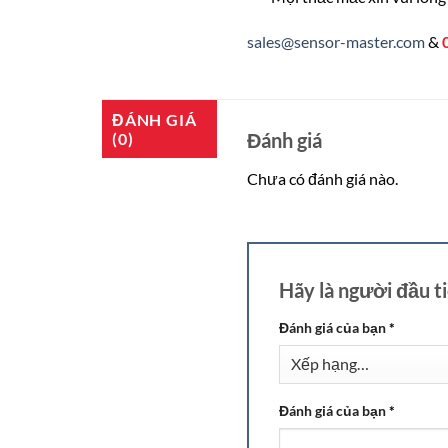
sales@sensor-master.com
&
ĐÁNH GIÁ
Đánh giá
(0)
Chưa có đánh giá nào.
Hãy là người đầu 
Đánh giá của bạn
*
Đánh giá của bạn
*