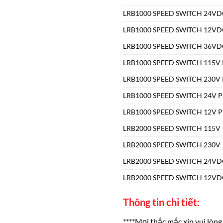
LRB1000 SPEED SWITCH 24VD
LRB1000 SPEED SWITCH 12VD
LRB1000 SPEED SWITCH 36VD
LRB1000 SPEED SWITCH 115V
LRB1000 SPEED SWITCH 230V
LRB1000 SPEED SWITCH 24V 
LRB1000 SPEED SWITCH 12V 
LRB2000 SPEED SWITCH 115V
LRB2000 SPEED SWITCH 230V
LRB2000 SPEED SWITCH 24VD
LRB2000 SPEED SWITCH 12VD
Thông tin chi tiết:
****Mọi thắc mắc xin vui lòng 