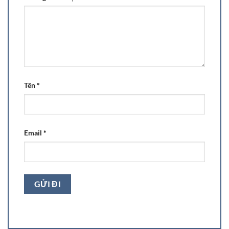
Tên
*
Email
*