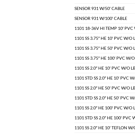
SENSOR 931 W/50′ CABLE
SENSOR 931 W/100′ CABLE
1101 18-36V HI TEMP 10′ PVC
1101 SS 3.75″ HE 10′ PVC W/O
1101 SS 3.75″ HE 50′ PVC W/O
1101 SS 3.75″ HE 100′ PVC W/
1101 SS 2.0″ HE 10′ PVC W/O L
1101 STD SS 2.0″ HE 10′ PVC 
1101 SS 2.0″ HE 50′ PVC W/O L
1101 STD SS 2.0″ HE 50′ PVC 
1101 SS 2.0″ HE 100′ PVC W/O
1101 STD SS 2.0″ HE 100′ PVC
1101 SS 2.0″ HE 10′ TEFLON W