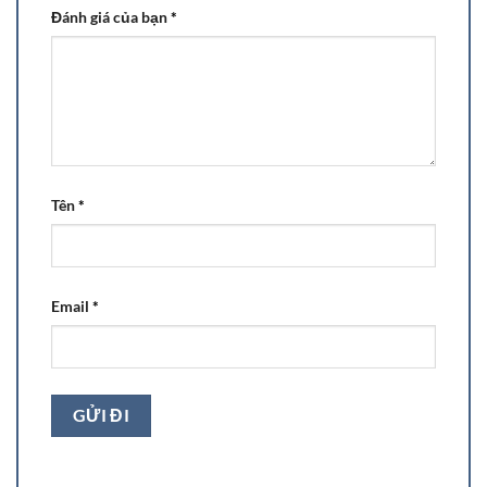
Đánh giá của bạn
*
Tên
*
Email
*