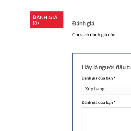
ĐÁNH GIÁ
Đánh giá
(0)
Chưa có đánh giá nào.
Hãy là người đầu 
Đánh giá của bạn
*
Đánh giá của bạn
*