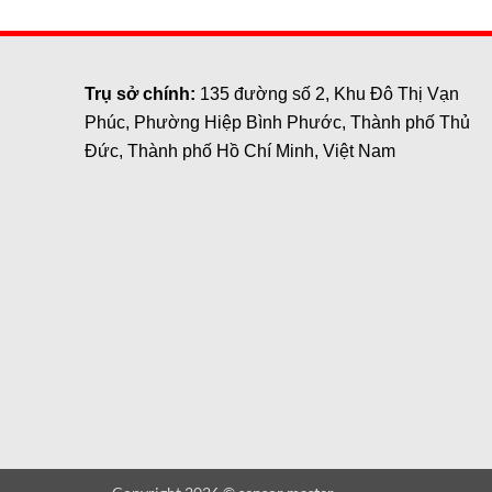
Trụ sở chính:
135 đường số 2, Khu Đô Thị Vạn
Phúc, Phường Hiệp Bình Phước, Thành phố Thủ
Đức, Thành phố Hồ Chí Minh, Việt Nam