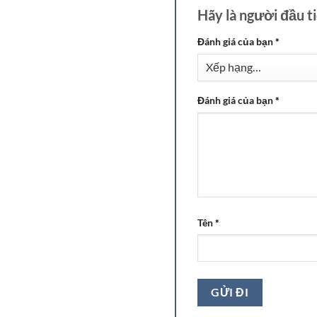
Hãy là người đầu 
Đánh giá của bạn
*
Đánh giá của bạn
*
Tên
*