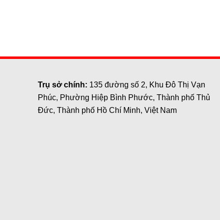
Trụ sở chính:
135 đường số 2, Khu Đô Thị Vạn
Phúc, Phường Hiệp Bình Phước, Thành phố Thủ
Đức, Thành phố Hồ Chí Minh, Việt Nam