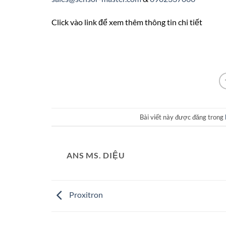
Click vào link để xem thêm thông tin chi tiết
Bài viết này được đăng trong
ANS MS. DIỆU
Proxitron