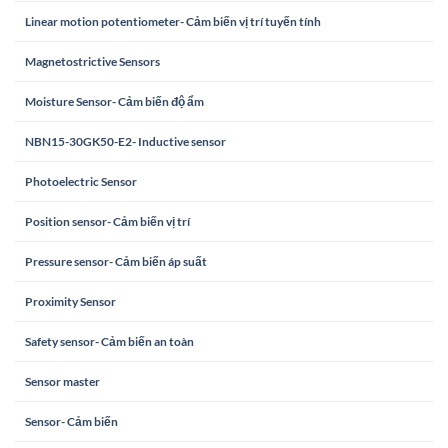
Linear motion potentiometer- Cảm biến vị trí tuyến tính
Magnetostrictive Sensors
Moisture Sensor- Cảm biến độ ẩm
NBN15-30GK50-E2- Inductive sensor
Photoelectric Sensor
Position sensor- Cảm biến vị trí
Pressure sensor- Cảm biến áp suất
Proximity Sensor
Safety sensor- Cảm biến an toàn
Sensor master
Sensor- Cảm biến