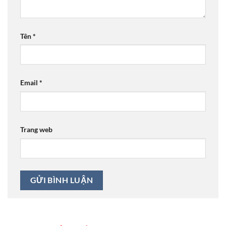
Tên
*
Email
*
Trang web