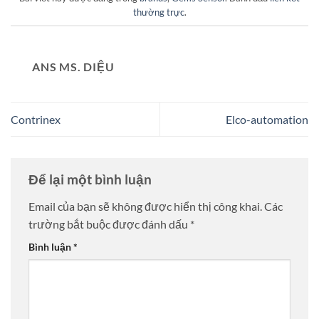
thường trực
.
ANS MS. DIỆU
Contrinex
Elco-automation
Để lại một bình luận
Email của bạn sẽ không được hiển thị công khai.
Các
trường bắt buộc được đánh dấu
*
Bình luận
*